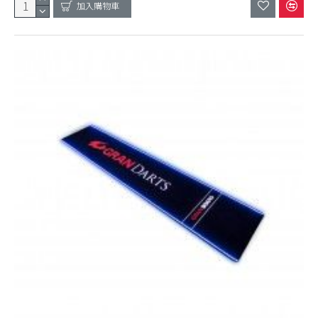
加入購物車