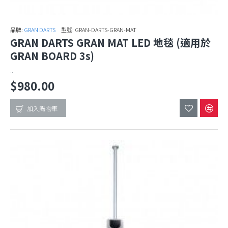
品牌:
GRAN DARTS
型號:
GRAN-DARTS-GRAN-MAT
GRAN DARTS GRAN MAT LED 地毯 (適用於
GRAN BOARD 3s)
..
$980.00
加入購物車