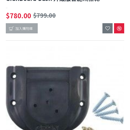
..
$780.00
$799.00
加入購物車