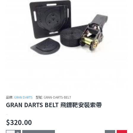
品牌:
GRAN DARTS
型號:
GRAN-DARTS-BELT
GRAN DARTS BELT 飛鏢靶安裝索帶
..
$320.00