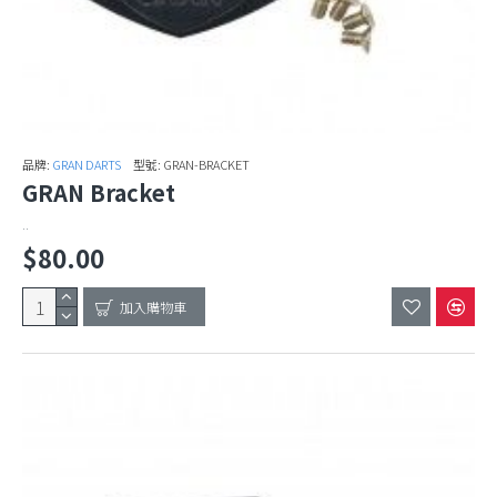
品牌:
GRAN DARTS
型號:
GRAN-BRACKET
GRAN Bracket
..
$80.00
加入購物車