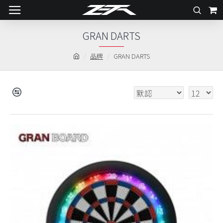
GRAN DARTS
品牌
GRAN DARTS