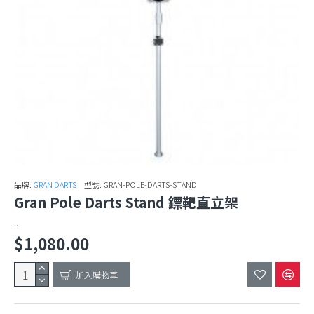
品牌:
GRAN DARTS
型號:
GRAN-POLE-DARTS-STAND
Gran Pole Darts Stand 鏢靶直立架
..
$1,080.00
加入購物車