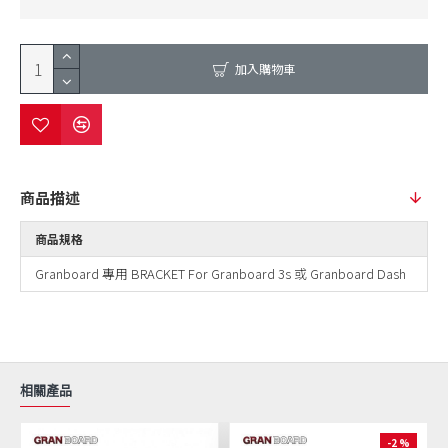
加入購物車
商品描述
商品規格
Granboard 專用 BRACKET For Granboard 3s 或 Granboard Dash
相關產品
-2 %