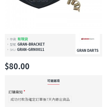
有現貨
存貨:
GRAN-BRACKET
型號:
GRAN-GRN0011
SKU:
GRAN DARTS
$80.00
可選選項
訂購需知
成功付款及確定訂單後7天內寄出貨品