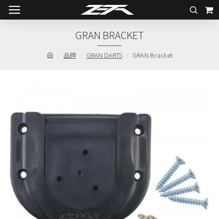
GRAN BRACKET
品牌
GRAN DARTS
GRAN Bracket