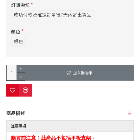
訂購需知
成功付款及確定訂單後7天內寄出貨品
顏色
銀色
加入購物車
商品描述
注意事項
購買前注意：此產品不包括平板支架。