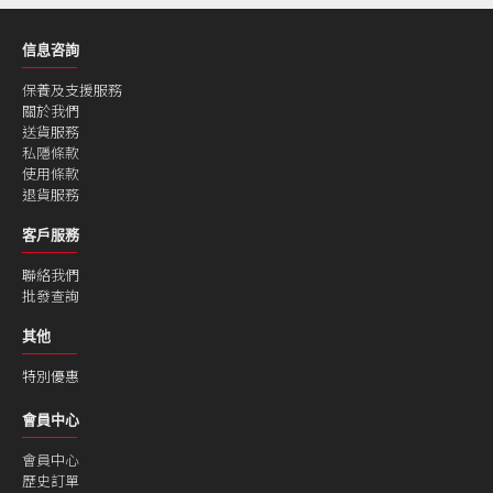
信息咨詢
保養及支援服務
關於我們
送貨服務
私隱條款
使用條款
退貨服務
客戶服務
聯絡我們
批發查詢
其他
特別優惠
會員中心
會員中心
歷史訂單