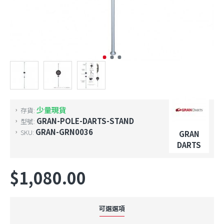
少量現貨
存貨:
GRAN-POLE-DARTS-STAND
型號:
GRAN-GRN0036
SKU:
GRAN
DARTS
$1,080.00
可選選項