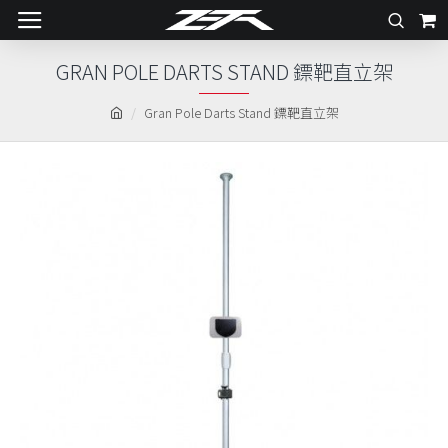
GRAN POLE DARTS STAND 鏢靶直立架
Gran Pole Darts Stand 鏢靶直立架