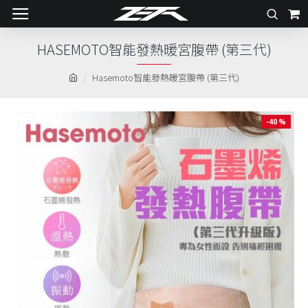
HASEMOTO智能發熱暖宮腹帶 (第三代)
Hasemoto智能發熱暖宮腹帶 (第三代)
-40 %