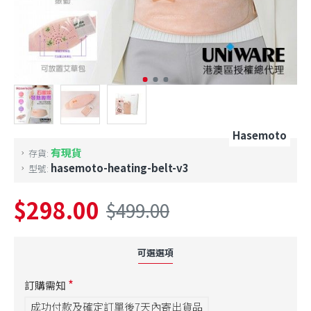
Hasemoto
有現貨
存貨:
hasemoto-heating-belt-v3
型號:
$298.00
$499.00
可選選項
訂購需知
成功付款及確定訂單後7天內寄出貨品