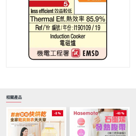
相關產品
-8 %
-40 %