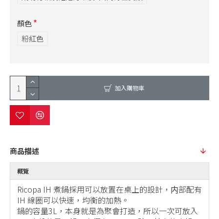
顏色
粉紅色
加入購物車
商品描述
概覽
Ricopa IH 煮鍋採用可以放置在桌上的設計，内部配有
IH 線圈可以快速，均衡的加熱。
鍋的容量3L，本身就是為聚會打造，所以一次可放入