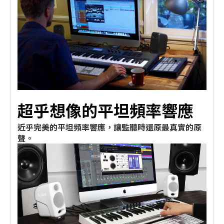
超乎想像的平坦頻率響應
近乎完美的平坦頻率響應，讓監聽時還原最真實的原
聲。