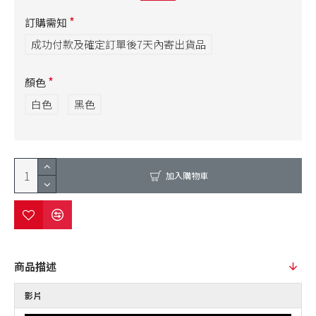
訂購需知
成功付款及確定訂單後7天內寄出貨品
顏色
白色
黑色
加入購物車
商品描述
影片