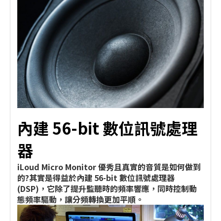
內建 56-bit 數位訊號處理
器
iLoud Micro Monitor 優秀且真實的音質是如何做到
的?其實是得益於內建 56-bit 數位訊號處理器
(DSP)，它除了提升監聽時的頻率響應，同時控制動
態頻率驅動，讓分頻轉換更加平順。