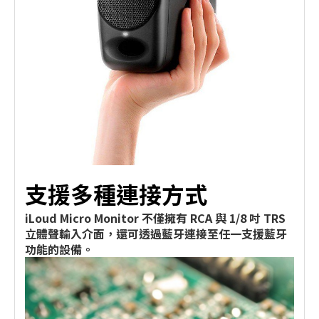
支援多種連接方式
iLoud Micro Monitor 不僅擁有 RCA 與 1/8 吋 TRS
立體聲輸入介面，還可透過藍牙連接至任一支援藍牙
功能的設備。