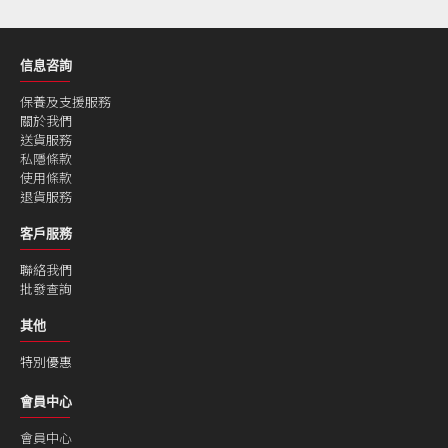
信息咨詢
保養及支援服務
關於我們
送貨服務
私隱條款
使用條款
退貨服務
客戶服務
聯絡我們
批發查詢
其他
特別優惠
會員中心
會員中心