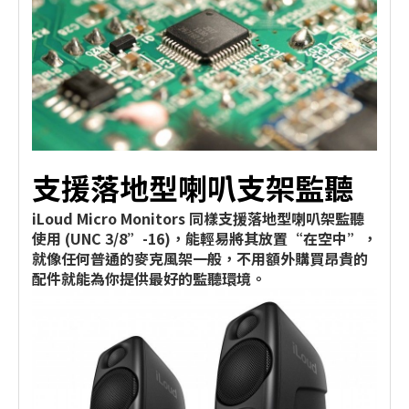
支援落地型喇叭支架監聽
iLoud Micro Monitors 同樣支援落地型喇叭架監聽
使用 (UNC 3/8”-16)，能輕易將其放置“在空中”，
就像任何普通的麥克風架一般，不用額外購買昂貴的
配件就能為你提供最好的監聽環境。