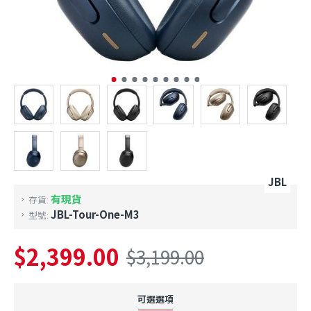
JBL
有現貨
存貨:
JBL-Tour-One-M3
型號:
$2,399.00
$3,199.00
可選選項