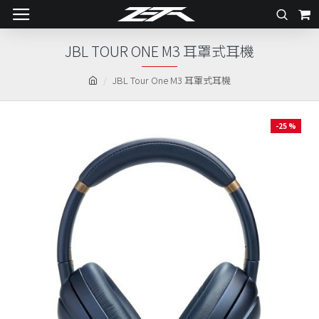
JBL TOUR ONE M3 耳罩式耳機
JBL Tour One M3 耳罩式耳機
-25 %