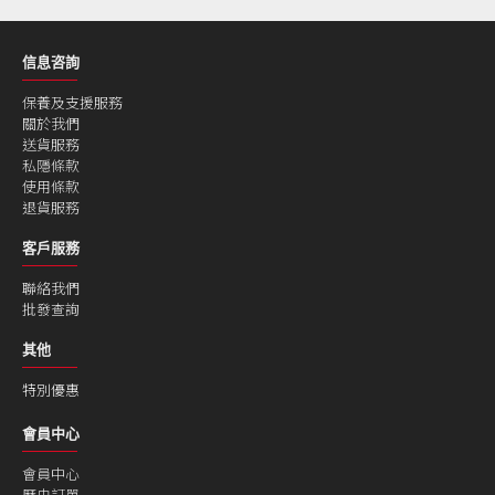
信息咨詢
保養及支援服務
關於我們
送貨服務
私隱條款
使用條款
退貨服務
客戶服務
聯絡我們
批發查詢
其他
特別優惠
會員中心
會員中心
歷史訂單