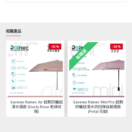
相關產品
-42 %
-26 %
有現貨
Savewo Rainec Air 超輕防曬超
Savewo Rainec Mini Pro 超輕
潑水摺遮 (Dusty Rose 乾燥玫
防曬超潑水防回彈自動摺遮
瑰)
(Petal 花瓣)