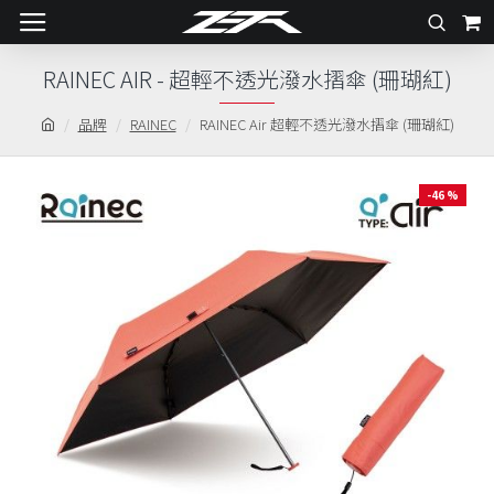
RAINEC AIR - 超輕不透光潑水摺傘 (珊瑚紅)
品牌
RAINEC
RAINEC Air 超輕不透光潑水摺傘 (珊瑚紅)
-46 %