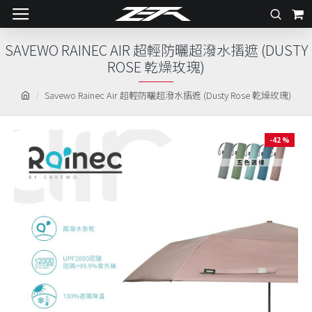
SAVEWO RAINEC AIR 超輕防曬超潑水摺遮 (DUSTY
ROSE 乾燥玫瑰)
Savewo Rainec Air 超輕防曬超潑水摺遮 (Dusty Rose 乾燥玫瑰)
-42 %