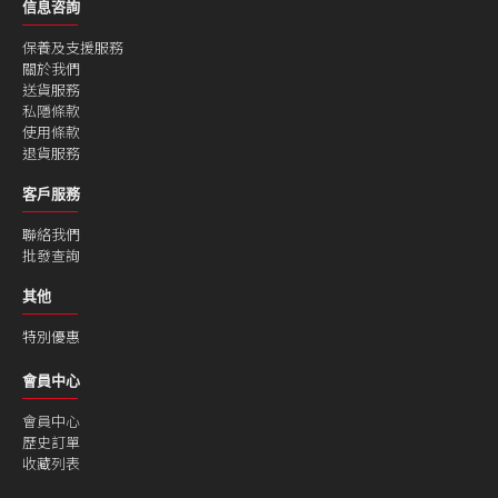
信息咨詢
保養及支援服務
關於我們
送貨服務
私隱條款
使用條款
退貨服務
客戶服務
聯絡我們
批發查詢
其他
特別優惠
會員中心
會員中心
歷史訂單
收藏列表