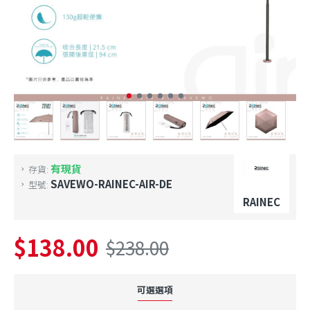
有現貨
存貨:
SAVEWO-RAINEC-AIR-DE
型號:
RAINEC
$138.00
$238.00
可選選項