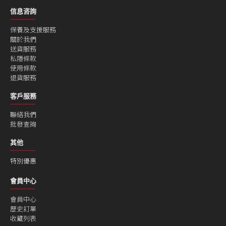
信息咨詢
保養及支援服務
關於我們
送貨服務
私隱條款
使用條款
退貨服務
客戶服務
聯絡我們
批發查詢
其他
特別優惠
會員中心
會員中心
歷史訂單
收藏列表