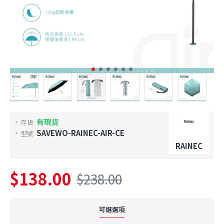
有現貨
存貨:
SAVEWO-RAINEC-AIR-CE
型號:
RAINEC
$138.00
$238.00
可選選項