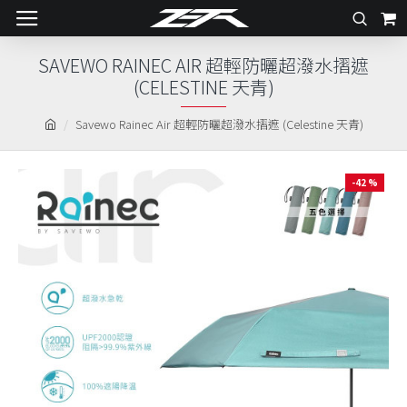
SAVEWO RAINEC AIR 超輕防曬超潑水摺遮
(CELESTINE 天青)
Savewo Rainec Air 超輕防曬超潑水摺遮 (Celestine 天青)
-42 %