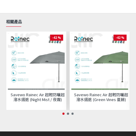
相關產品
-42 %
-42 %
Savewo Rainec Air 超輕防曬超
Savewo Rainec Air 超輕防曬超
潑水摺遮 (Night Mist / 夜霧)
潑水摺遮 (Green Vines 蔓藤)