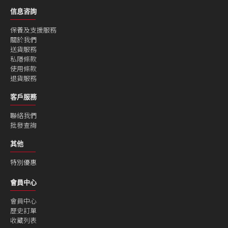
信息咨詢
保養及支援服務
關於我們
送貨服務
私隱條款
使用條款
退貨服務
客戶服務
聯絡我們
批發查詢
其他
特別優惠
會員中心
會員中心
歷史訂單
收藏列表