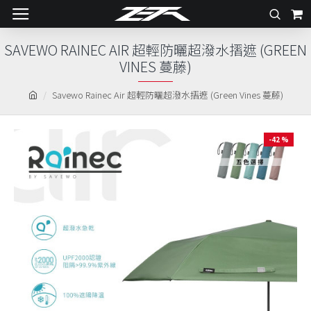
SAVEWO RAINEC AIR 超輕防曬超潑水摺遮 (GREEN
VINES 蔓藤)
Savewo Rainec Air 超輕防曬超潑水摺遮 (Green Vines 蔓藤)
-42 %