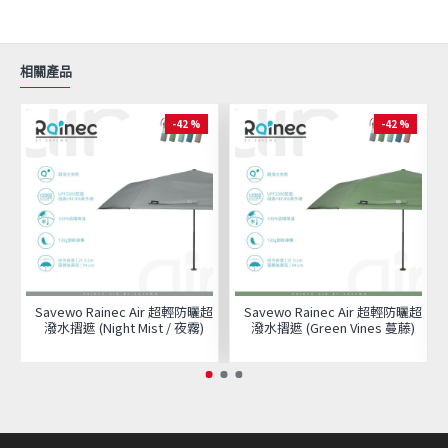
相關產品
-42 %
-42 %
Savewo Rainec Air 超輕防曬超
Savewo Rainec Air 超輕防曬超
潑水摺遮 (Night Mist / 夜霧)
潑水摺遮 (Green Vines 蔓藤)