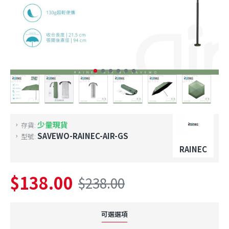
少量現貨
存貨:
SAVEWO-RAINEC-AIR-GS
型號:
RAINEC
$138.00
$238.00
可選選項