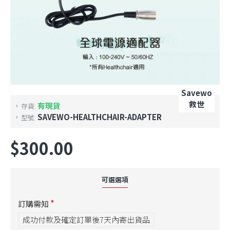
Savewo
救世
有現貨
存貨:
SAVEWO-HEALTHCHAIR-ADAPTER
型號:
$300.00
可選選項
訂購需知
成功付款及確定訂單後7天內寄出貨品