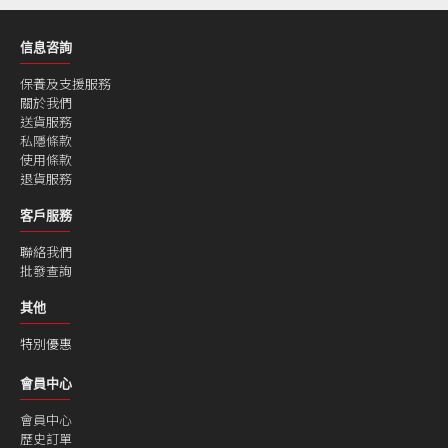
信息咨詢
保養及支援服務
關於我們
送貨服務
私隱條款
使用條款
退貨服務
客戶服務
聯絡我們
批發查詢
其他
特別優惠
會員中心
會員中心
歷史訂單