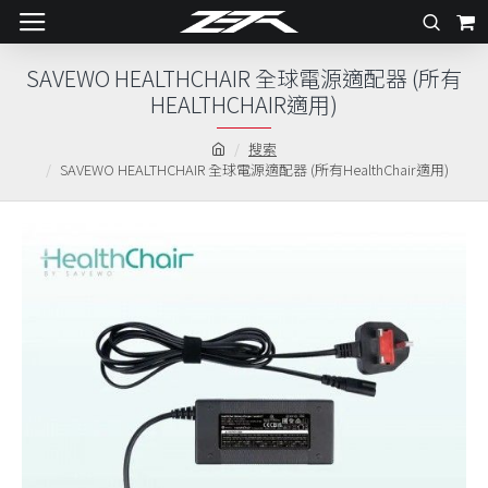
SAVEWO HEALTHCHAIR 全球電源適配器 (所有
HEALTHCHAIR適用)
搜索
SAVEWO HEALTHCHAIR 全球電源適配器 (所有HealthChair適用)