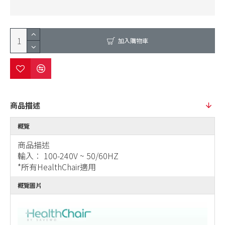
加入購物車
商品描述
概覽
商品描述
輸入︰ 100-240V ~ 50/60HZ
*所有HealthChair適用
概覽圖片