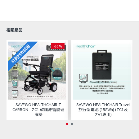
相關產品
可到門市試用
-50 %
SAVEWO HEALTHCHAIR Z
SAVEWO HEALTHCHAIR Travel
CARBON - ZC1 碳纖維智能健
旅行型電池 (158Wh) (ZC1及
康椅
ZA1專用)