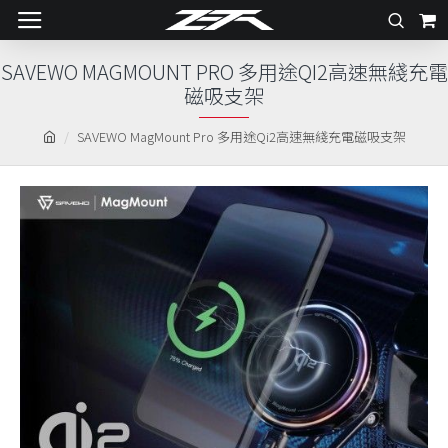
SAVEWO MAGMOUNT PRO 多用途QI2高速無綫充電
磁吸支架
SAVEWO MagMount Pro 多用途Qi2高速無綫充電磁吸支架