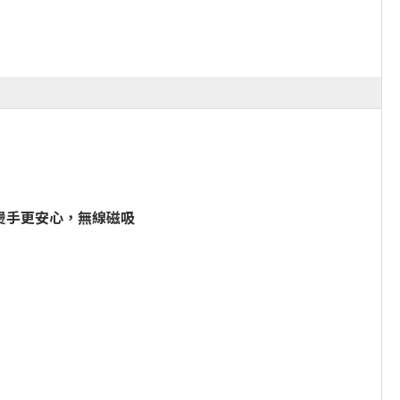
不燙手更安心，無線磁吸