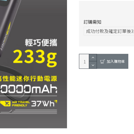
訂購需知
成功付款及確定訂單後
加入購物車