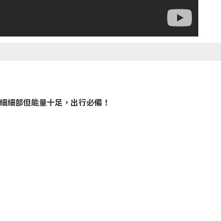
顯示屏，細細部但能量十足，出行必備！