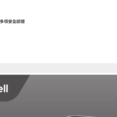
38.3 多項安全認證