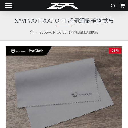
SAVEWO PROCLOTH 超極細纖維擦拭布
Savewo ProCloth 超極細纖維擦拭布
-26 %