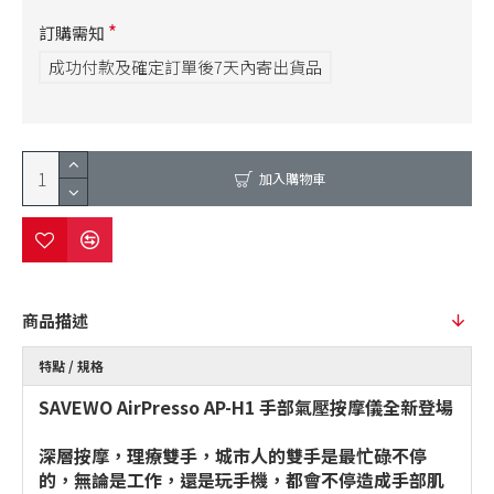
訂購需知
成功付款及確定訂單後7天內寄出貨品
加入購物車
商品描述
特點 / 規格
SAVEWO AirPresso AP-H1 手部氣壓按摩儀全新登場
深層按摩，理療雙手，城市人的雙手是最忙碌不停
的，無論是工作，還是玩手機，都會不停造成手部肌