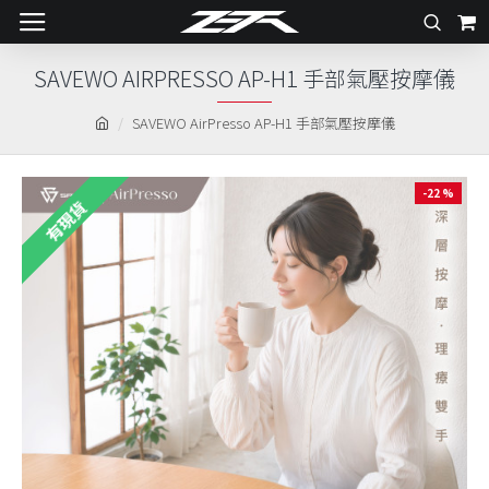
SAVEWO AIRPRESSO AP-H1 手部氣壓按摩儀
SAVEWO AirPresso AP-H1 手部氣壓按摩儀
-22 %
有現貨