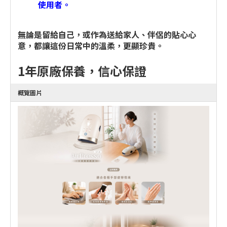
使用者。
無論是留給自己，或作為送給家人、伴侶的貼心心
意，都讓這份日常中的溫柔，更顯珍貴。
1年原廠保養，信心保證
概覽圖片