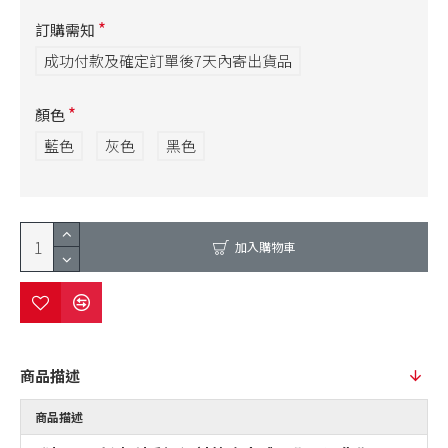
訂購需知
成功付款及確定訂單後7天內寄出貨品
顏色
藍色
灰色
黑色
加入購物車
商品描述
商品描述