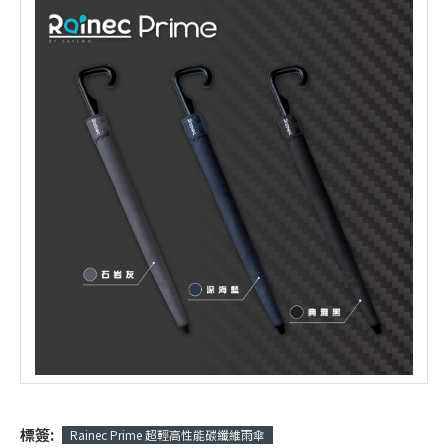
標簽:
Rainec Prime 超輕高性能碳纖維雨傘