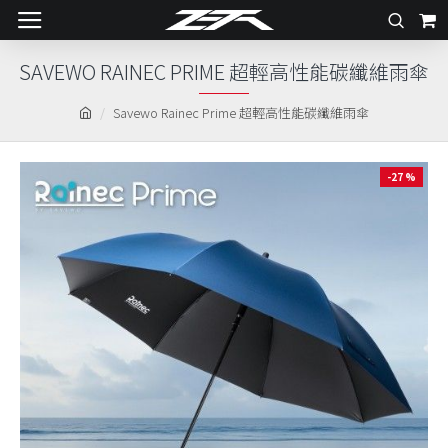
SAVEWO RAINEC PRIME 超輕高性能碳纖維雨傘
Savewo Rainec Prime 超輕高性能碳纖維雨傘
-27 %