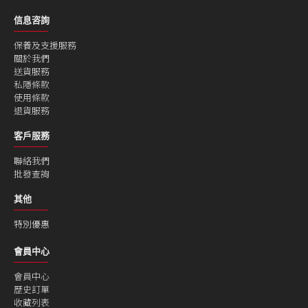
信息咨詢
保養及支援服務
關於我們
送貨服務
私隱條款
使用條款
退貨服務
客戶服務
聯絡我們
批發查詢
其他
特別優惠
會員中心
會員中心
歷史訂單
收藏列表