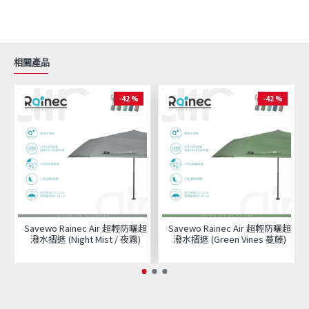
相關產品
-42 %
-42 %
Savewo Rainec Air 超輕防曬超
Savewo Rainec Air 超輕防曬超
潑水摺遮 (Night Mist / 夜霧)
潑水摺遮 (Green Vines 蔓藤)