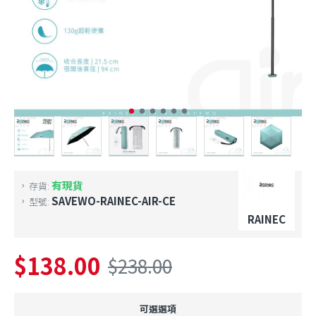
有現貨
存貨:
SAVEWO-RAINEC-AIR-CE
型號:
RAINEC
$138.00
$238.00
可選選項