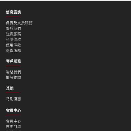
信息咨詢
保養及支援服務
關於我們
送貨服務
私隱條款
使用條款
退貨服務
客戶服務
聯絡我們
批發查詢
其他
特別優惠
會員中心
會員中心
歷史訂單