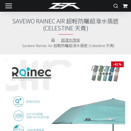
SAVEWO RAINEC AIR 超輕防曬超潑水摺遮
(CELESTINE 天青)
超潑水雨傘
Savewo Rainec Air 超輕防曬超潑水摺遮 (Celestine 天青)
-42 %