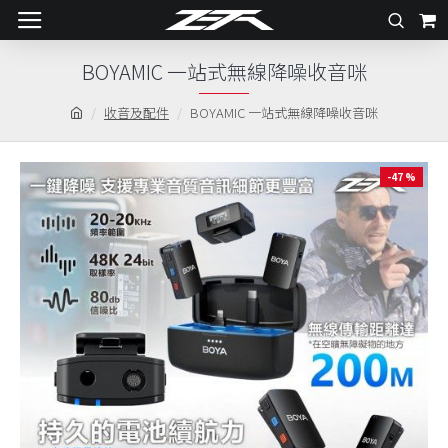
BOYAMIC 一站式無線降噪收音咪
收音及配件
BOYAMIC 一站式無線降噪收音咪
-47 %