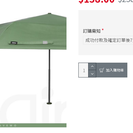
訂購需知
成功付款及確定訂單後
加入購物車