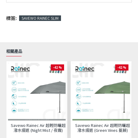
標簽:
SAVEWO RAINEC SLIM
相關產品
-42 %
-42 %
Savewo Rainec Air 超輕防曬超
Savewo Rainec Air 超輕防曬超
潑水摺遮 (Night Mist / 夜霧)
潑水摺遮 (Green Vines 蔓藤)