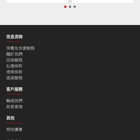
信息咨詢
保養及支援服務
關於我們
送貨服務
私隱條款
使用條款
退貨服務
客戶服務
聯絡我們
批發查詢
其他
特別優惠