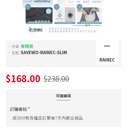
有現貨
存貨:
SAVEWO-RAINEC-SLIM
型號:
RAINEC
$168.00
$238.00
可選選項
訂購需知
成功付款及確定訂單後7天內寄出貨品